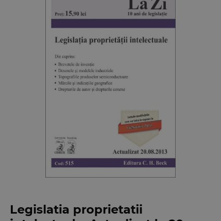
Legislatia proprietatii