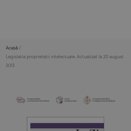
Acasă
/
Legislatia proprietatii intelectuale. Actualizat la 20 august
2013