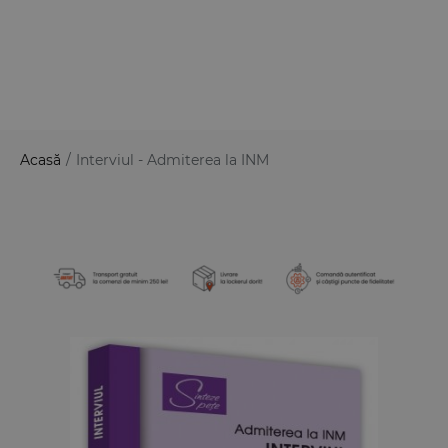
Acasă
/
Interviul - Admiterea la INM