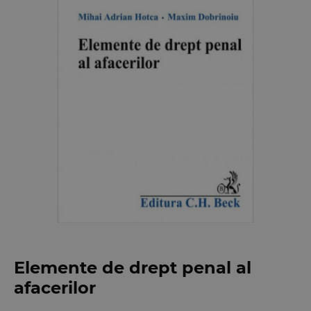
Elemente de drept penal al
afacerilor