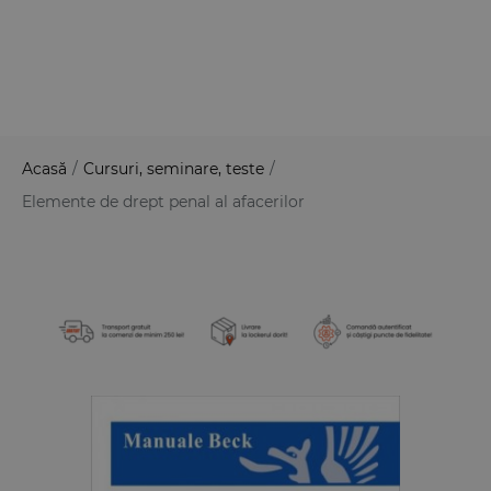
Acasă
/
Cursuri, seminare, teste
/
Elemente de drept penal al afacerilor