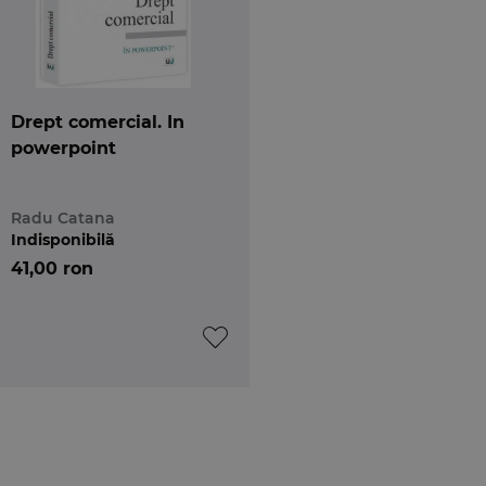
Drept comercial. In
powerpoint
Radu Catana
Indisponibilă
41,00 ron