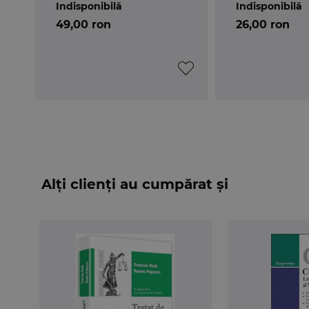
Indisponibilă
Indisponibilă
contemporan
49,00 ron
26,00 ron
Alți clienți au cumpărat și