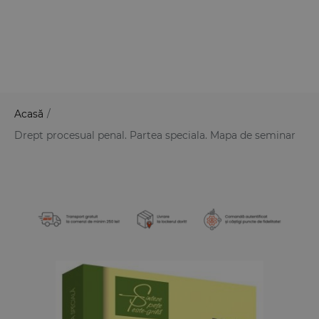
Acasă
/
Drept procesual penal. Partea speciala. Mapa de seminar