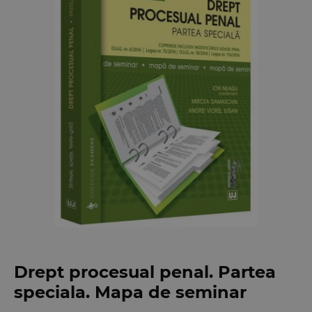
Drept procesual penal. Partea
speciala. Mapa de seminar