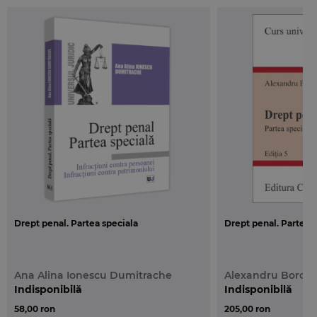
Drept penal. Partea speciala
Drept penal. Partea sp
Ana Alina Ionescu Dumitrache
Alexandru Boroi
Indisponibilă
Indisponibilă
58,00 ron
205,00 ron