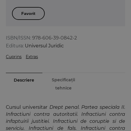
Favorit
ISBN/ISSN:
978-606-39-0842-2
Editura:
Universul Juridic
Cuprins
Extras
Specificații
Descriere
tehnice
Cursul universitar
Drept penal. Partea speciala II.
Infractiuni contra autoritatii. Infractiuni contra
infaptuirii justitiei. Infractiuni de coruptie si de
serviciu. Infractiuni de fals. Infractiuni contra