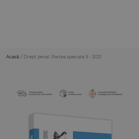
Acasă
/
Drept penal. Partea speciala II - 2021