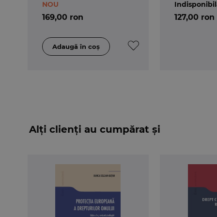
NOU
Indisponibi
169,00 ron
127,00 ron
Alți clienți au cumpărat și