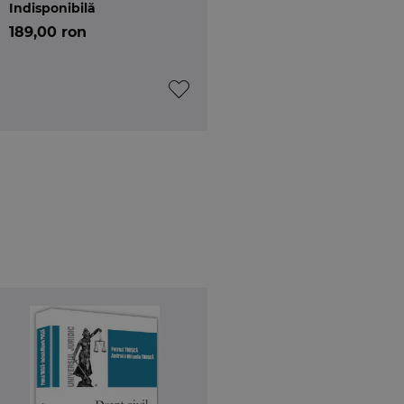
Indisponibilă
189,00 ron