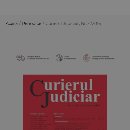
Acasă
/
Periodice
/
Curierul Judiciar, Nr. 4/2016