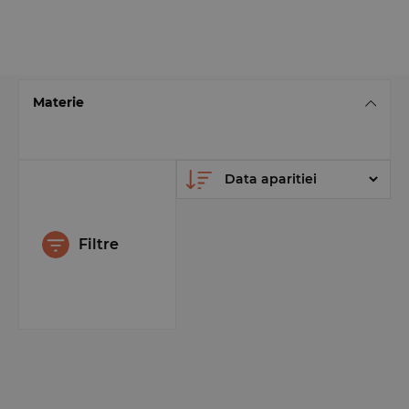
Materie
Filtre