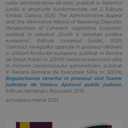
cailor administrative de atac
, publicat in
Sistemul
juridic si drepturile fundamentale, vol. 2
, Editura
Simbol, Craiova, 2020;
The Administrative Appeal
and the Alternative Means of Resolving Disputes.
Perspectives of Coherent Legislative Evolution
,
publicat in volumul „Studii si cercetari juridice
europene”, Editura Universul Juridic, 2020;
Controlul neregulilor aparute in procesul obtinerii
si utilizarii fondurilor europene
, publicat in Revista
de Drept Public nr. 2/2019;
Sistemul executarii silite
in materia contenciosului administrativ
, publicat
in Revista Romana de Executare Silita nr. 3/2016;
Regularizarea cererilor in procesul civil Taxele
judiciare de timbru. Ajutorul public judiciar
,
Editura Hamangiu, Bucuresti, 2015.
actualizare martie 2023