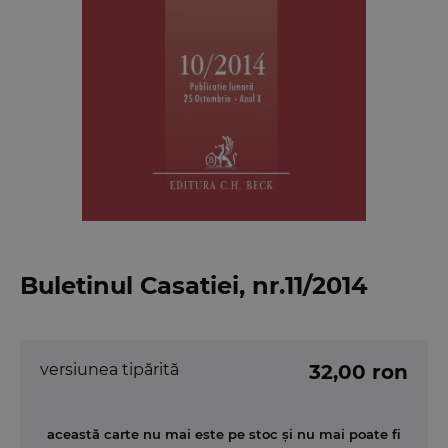
Buletinul Casatiei, nr.11/2014
versiunea tipărită
32,00 ron
această carte nu mai este pe stoc și nu mai poate fi