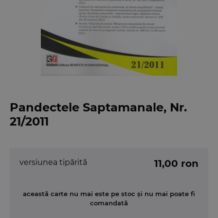
Pandectele Saptamanale, Nr.
21/2011
versiunea tipărită
11,00 ron
această carte nu mai este pe stoc și nu mai poate fi
comandată