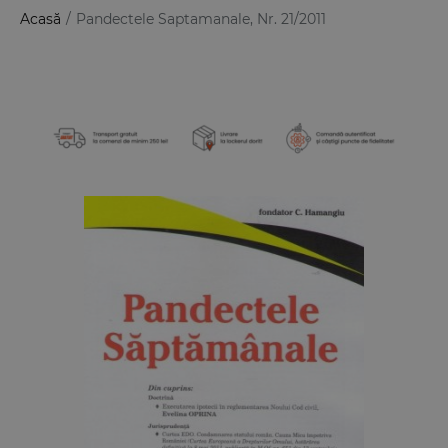
Acasă
/
Pandectele Saptamanale, Nr. 21/2011