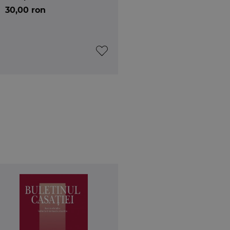
30,00 ron