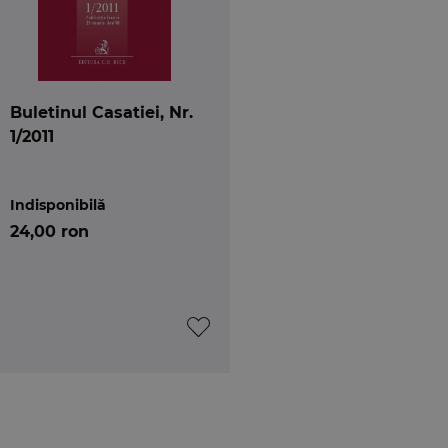
Buletinul Casatiei, Nr.
1/2011
Indisponibilă
24,00 ron