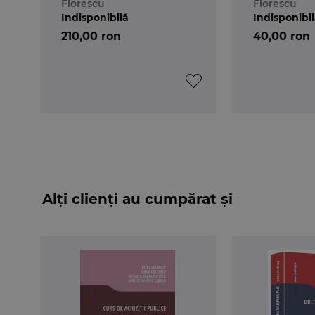
Florescu
Florescu
Indisponibilă
Indisponibi
210,00 ron
40,00 ron
Alți clienți au cumpărat și