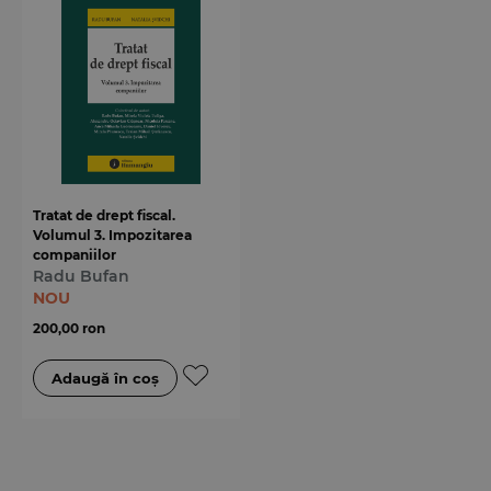
Tratat de drept fiscal.
Volumul 3. Impozitarea
companiilor
Radu Bufan
NOU
200,00 ron