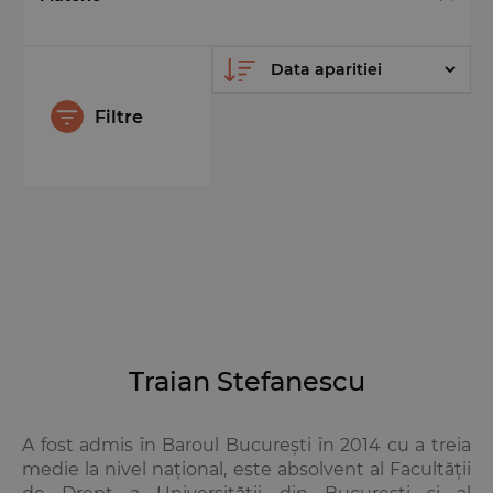
Filtre
Traian Stefanescu
A fost admis în Baroul București în 2014 cu a treia
medie la nivel național, este absolvent al Facultății