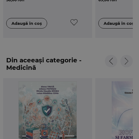
Din aceeași categorie -
Medicină