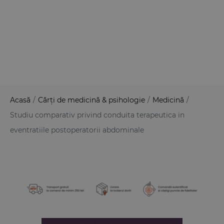
Acasă
/
Cărți de medicină & psihologie
/
Medicină
/
Studiu comparativ privind conduita terapeutica in
eventratiile postoperatorii abdominale