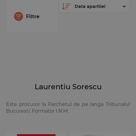
Filtre
Laurentiu Sorescu
Este procuror la Parchetul de pe langa Tribunalul
Bucuresti, Formator I.N.M.