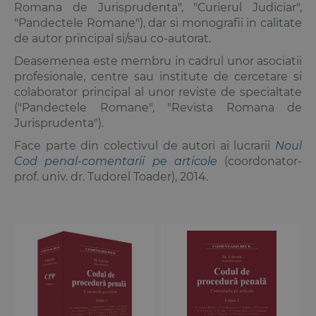
Romana de Jurisprudenta", "Curierul Judiciar",
"Pandectele Romane"), dar si monografii in calitate
de autor principal si/sau co-autorat.
Deasemenea este membru in cadrul unor asociatii
profesionale, centre sau institute de cercetare si
colaborator principal al unor reviste de specialtate
("Pandectele Romane", "Revista Romana de
Jurisprudenta").
Face parte din colectivul de autori ai lucrarii
Noul
Cod penal-comentarii pe articole
(coordonator-
prof. univ. dr. Tudorel Toader), 2014.