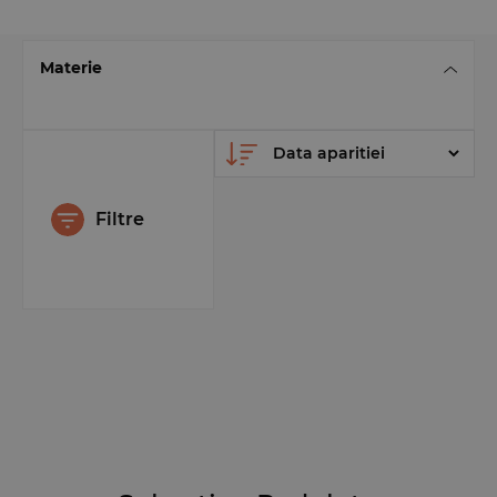
Materie
Filtre