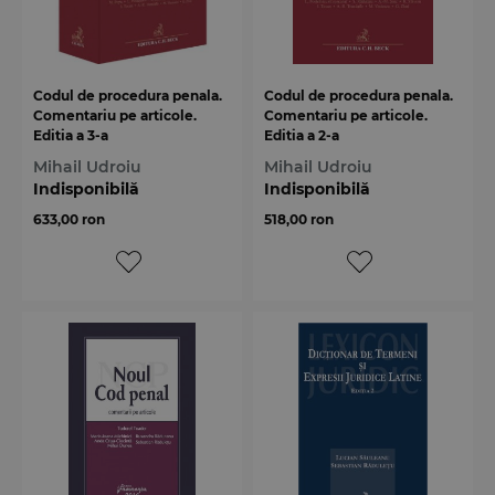
Codul de procedura penala.
Codul de procedura penala.
Comentariu pe articole.
Comentariu pe articole.
Editia a 3-a
Editia a 2-a
Mihail Udroiu
Mihail Udroiu
Indisponibilă
Indisponibilă
633,00 ron
518,00 ron