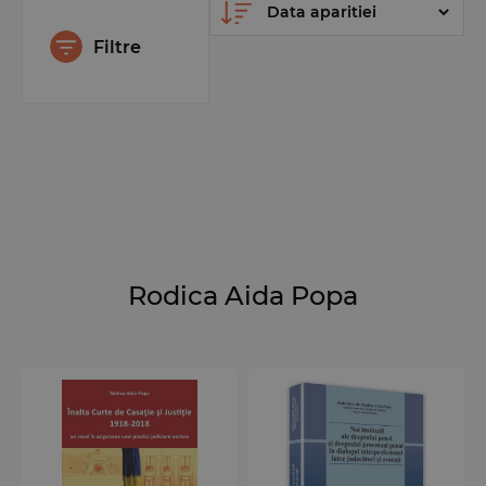
Filtre
Rodica Aida Popa