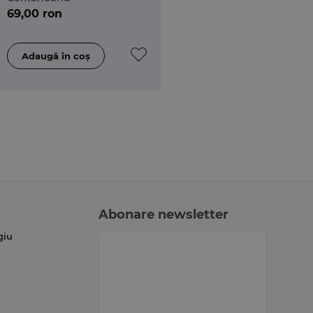
69,00 ron
Abonare newsletter
giu