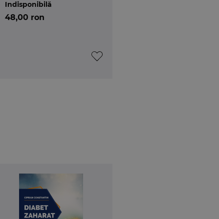
Indisponibilă
48,00 ron