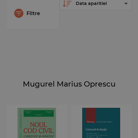
Filtre
Mugurel Marius Oprescu