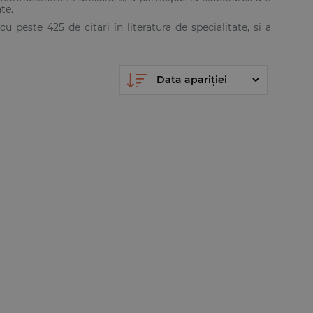
te.
cu peste 425 de citări în literatura de specialitate, și a