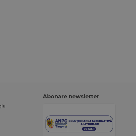
Abonare newsletter
giu