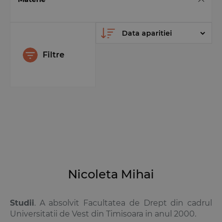
Filtre
Nicoleta Mihai
Studii
. A absolvit Facultatea de Drept din cadrul
Universitatii de Vest din Timisoara in anul 2000.