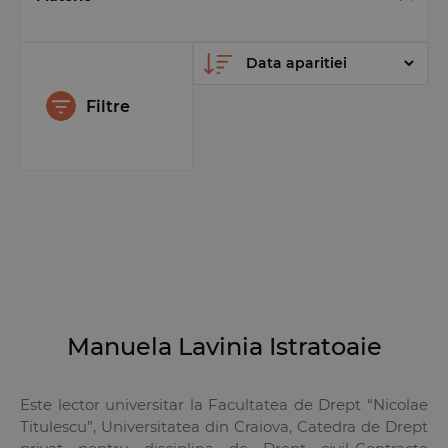
Filtre
Manuela Lavinia Istratoaie
Este lector universitar la Facultatea de Drept “Nicolae
Titulescu”, Universitatea din Craiova, Catedra de Drept