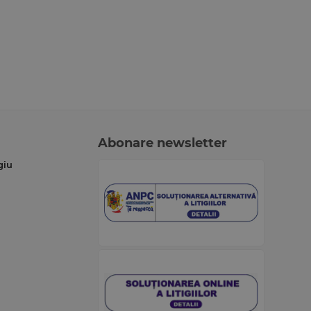
Abonare newsletter
giu