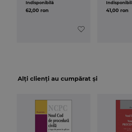
Indisponibilă
Indisponibi
62,00 ron
41,00 ron
Alți clienți au cumpărat și