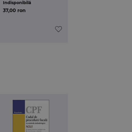
Indisponibilă
37,00 ron