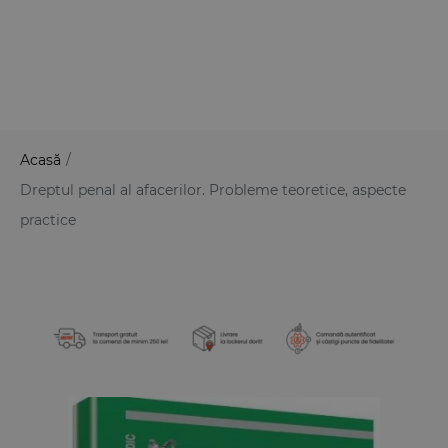
Acasă
/
Dreptul penal al afacerilor. Probleme teoretice, aspecte
practice