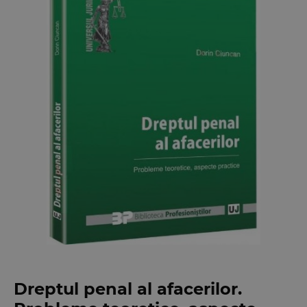
Dreptul penal al afacerilor.