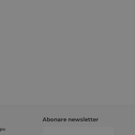
Abonare newsletter
giu