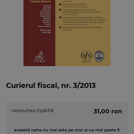
Curierul fiscal, nr. 3/2013
versiunea tipărită
31,00 ron
această carte nu mai este pe stoc și nu mai poate fi