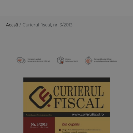
Acasă
/
Curierul fiscal, nr. 3/2013