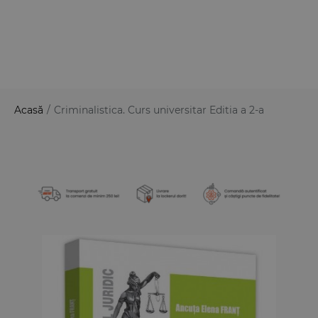
Acasă
/
Criminalistica. Curs universitar Editia a 2-a