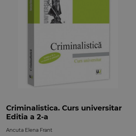
Criminalistica. Curs universitar
Editia a 2-a
Ancuta Elena Frant