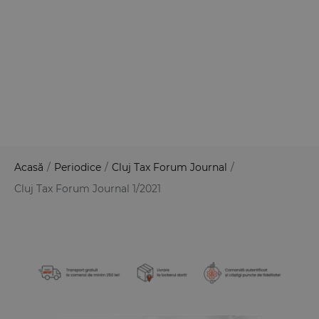
Acasă
/
Periodice
/
Cluj Tax Forum Journal
/
Cluj Tax Forum Journal 1/2021