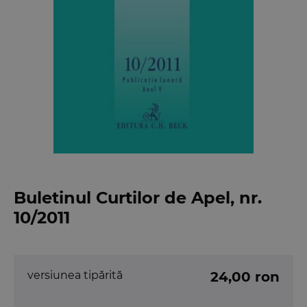
Buletinul Curtilor de Apel, nr.
10/2011
versiunea tipărită
24,00 ron