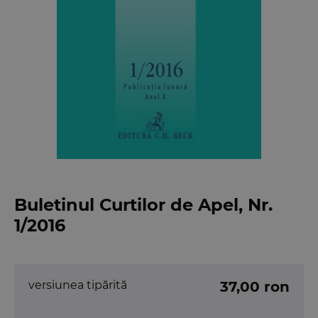
Buletinul Curtilor de Apel, Nr.
1/2016
versiunea tipărită
37,00 ron