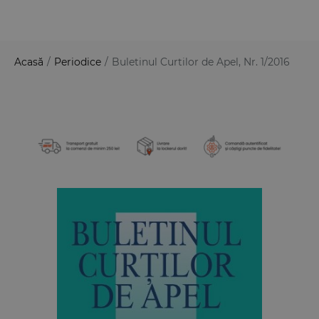
Acasă
/
Periodice
/
Buletinul Curtilor de Apel, Nr. 1/2016