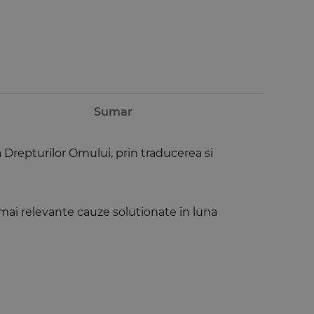
Sumar
a Drepturilor Omului, prin traducerea si
mai relevante cauze solutionate în luna