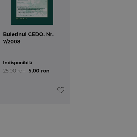
Buletinul CEDO, Nr.
7/2008
Indisponibilă
25,00 ron
5,00 ron