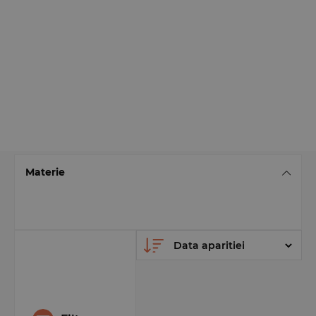
Materie