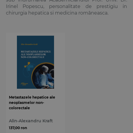
Irinel Popescu, personalitate de prestigiu in
chirurgia hepatica si medicina româneasca.
Metastazele hepatice ale
neoplasmelor non-
colorectale
Alin-Alexandru Kraft
137,00 ron