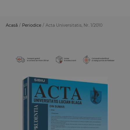
Acasă
/
Periodice
/
Acta Universitatis, Nr. 1/2010