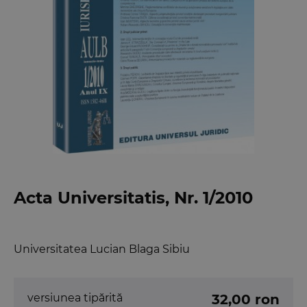
Acta Universitatis, Nr. 1/2010
Universitatea Lucian Blaga Sibiu
versiunea tipărită
32,00 ron