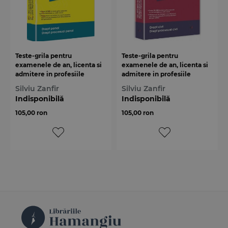
Teste-grila pentru
Teste-grila pentru
examenele de an, licenta si
examenele de an, licenta si
admitere in profesiile
admitere in profesiile
juridice
juridice
Silviu Zanfir
Silviu Zanfir
Indisponibilă
Indisponibilă
105,00 ron
105,00 ron