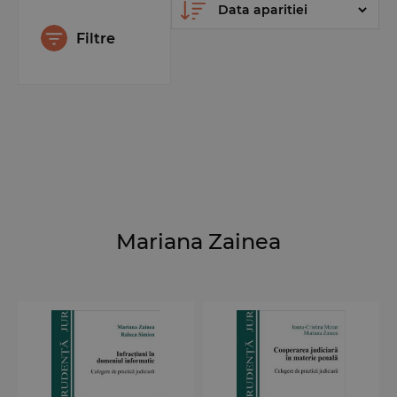
Filtre
Mariana Zainea