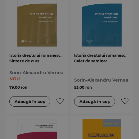
Istoria dreptului românesc.
Istoria dreptului românesc.
Sinteze de curs
Caiet de seminar
Sorin-Alexandru Vernea
NOU
Sorin-Alexandru Vernea
79,00 ron
53,00 ron