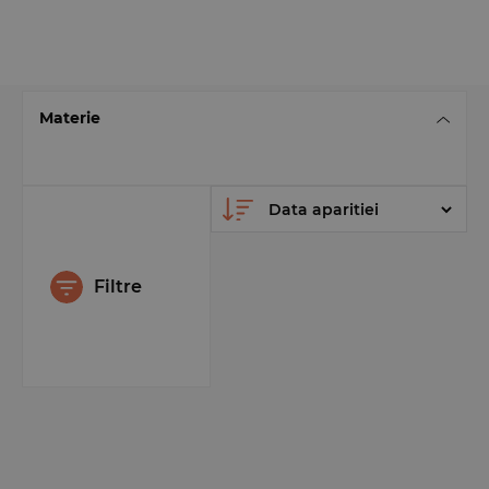
Materie
Filtre