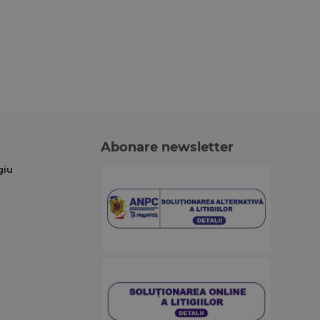
Abonare newsletter
giu