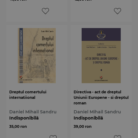
Dreptul comertului
Directiva - act de dreptul
internatiional
Uniunii Europene - si dreptul
roman
Daniel Mihail Sandru
Daniel Mihail Sandru
Indisponibilă
Indisponibilă
35,00 ron
39,00 ron