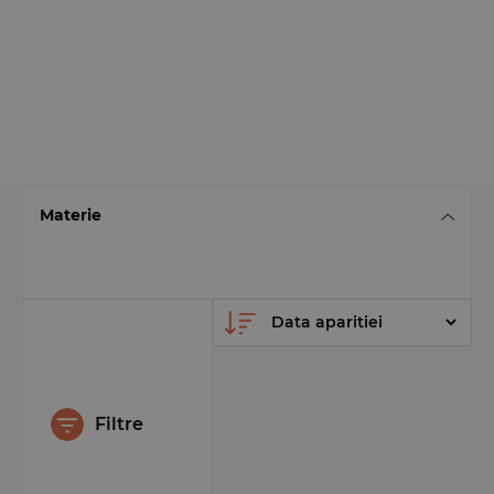
Materie
Filtre