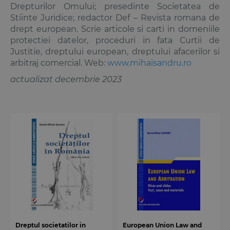
Drepturilor Omului; presedinte Societatea de
Stiinte Juridice; redactor Def – Revista romana de
drept european. Scrie articole si carti in domeniile
protectiei datelor, proceduri in fata Curtii de
Justitie, dreptului european, dreptului afacerilor si
arbitraj comercial. Web:
www.mihaisandru.ro
actualizat decembrie 2023
Dreptul societatilor in
European Union Law and