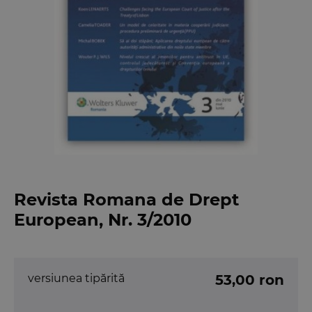
Revista Romana de Drept
European, Nr. 3/2010
versiunea tipărită
53,00 ron