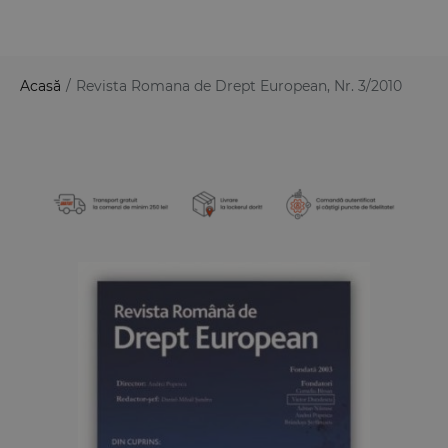
Acasă
/
Revista Romana de Drept European, Nr. 3/2010