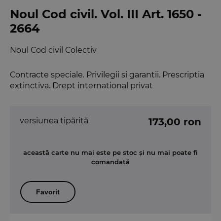
Noul Cod civil. Vol. III Art. 1650 -
2664
Noul Cod civil Colectiv
Contracte speciale. Privilegii si garantii. Prescriptia
extinctiva. Drept international privat
versiunea tipărită
173,00 ron
această carte nu mai este pe stoc și nu mai poate fi
comandată
Favorit