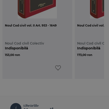
Noul Cod civil vol. II Art. 953 - 1649
Noul Cod civil vol. I A
Noul Cod civil Colectiv
Noul Cod civil Col
Indisponibilă
Indisponibilă
153,00 ron
173,00 ron