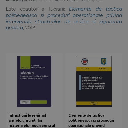
Este coautor al lucrarii:
Elemente de tactica
politieneasca si proceduri operationale privind
interventia structurilor de ordine si siguranta
publica
, 2013.
Infractiuni la regimul
Elemente de tactica
armelor, munitiilor,
politieneasca si proceduri
materialelor nucleare si al
operationale privind