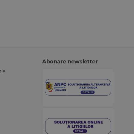
Abonare newsletter
giu