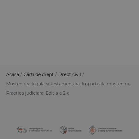
Acasă
/
Cărți de drept
/
Drept civil
/
Mostenirea legala si testamentara. Imparteala mostenirii.
Practica judiciara: Editia a 2-a