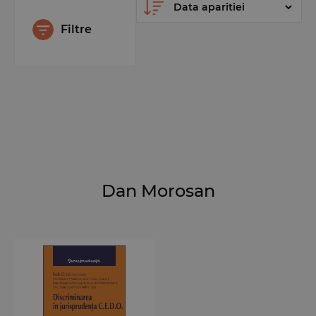
Filtre
Dan Morosan