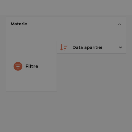
Materie
Filtre