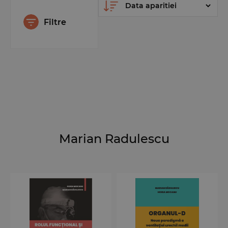
Filtre
Marian Radulescu