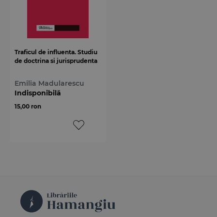
Traficul de influenta. Studiu
de doctrina si jurisprudenta
Emilia Madularescu
Indisponibilă
15,00 ron